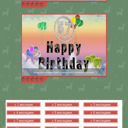
Воздушное поздравление на фоне неба с облаками и шарами
с 1 месяцем
с 2 месяцами
с 3 месяцами
с 4 месяцами
с 5 месяцами
с 6 месяцами
с 7 месяцами
с 8 месяцами
с 9 месяцами