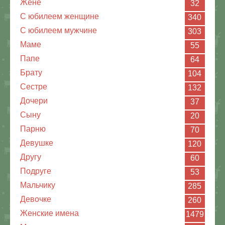
Жене
32
С юбилеем женщине
340
С юбилеем мужчине
303
Маме
55
Папе
64
Брату
104
Сестре
132
Дочери
37
Сыну
20
Парню
70
Девушке
120
Другу
60
Подруге
53
Мальчику
285
Девочке
260
Женские имена
1479