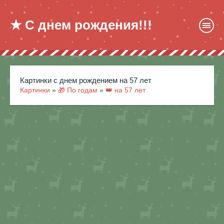
★ С днем рождения!!!
картинки с днем рождением на 57 лет
Картинки
»
🎁 По годам
»
👑 на 57 лет