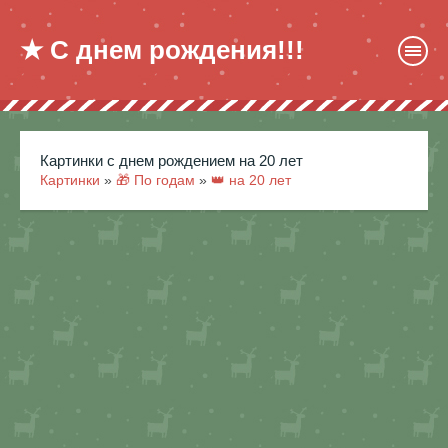
★ С днем рождения!!!
картинки с днем рождением на 20 лет
Картинки
»
🎁 По годам
»
👑 на 20 лет