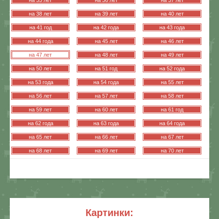
на 35 лет
на 36 лет
на 37 лет
на 38 лет
на 39 лет
на 40 лет
на 41 год
на 42 года
на 43 года
на 44 года
на 45 лет
на 46 лет
на 47 лет
на 48 лет
на 49 лет
на 50 лет
на 51 год
на 52 года
на 53 года
на 54 года
на 55 лет
на 56 лет
на 57 лет
на 58 лет
на 59 лет
на 60 лет
на 61 год
на 62 года
на 63 года
на 64 года
на 65 лет
на 66 лет
на 67 лет
на 68 лет
на 69 лет
на 70 лет
картинки: