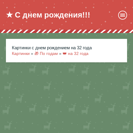
★ С днем рождения!!!
картинки с днем рождением на 32 года
Картинки
»
🎁 По годам
»
👑 на 32 года