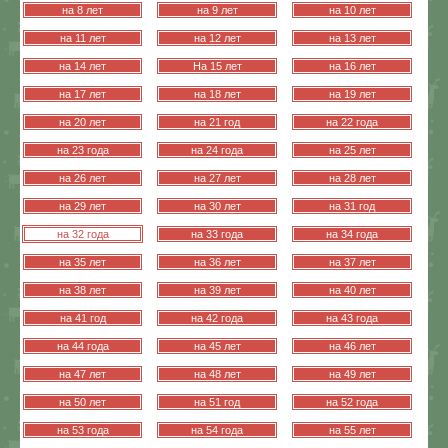
на 8 лет
на 9 лет
на 10 лет
на 11 лет
на 12 лет
на 13 лет
на 14 лет
На 15 лет
на 16 лет
на 17 лет
на 18 лет
на 19 лет
на 20 лет
на 21 год
на 22 года
на 23 года
на 24 года
на 25 лет
на 26 лет
на 27 лет
на 28 лет
на 29 лет
на 30 лет
на 31 год
на 32 года
на 33 года
на 34 года
на 35 лет
на 36 лет
на 37 лет
на 38 лет
на 39 лет
на 40 лет
на 41 год
на 42 года
на 43 года
на 44 года
на 45 лет
на 46 лет
на 47 лет
на 48 лет
на 49 лет
на 50 лет
на 51 год
на 52 года
на 53 года
на 54 года
на 55 лет