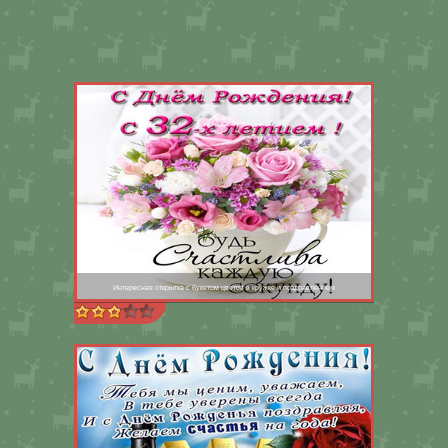
Интересная открытка с букетом цветов в кружке и поздравлением