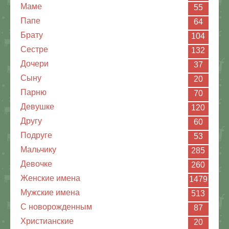
Маме
55
Папе
64
Брату
104
Сестре
132
Дочери
37
Сыну
20
Парню
70
Девушке
120
Другу
60
Подруге
53
Мальчику
285
Девочке
260
Женские имена
1479
Мужские имена
513
С новорожденным
87
Христианские
20