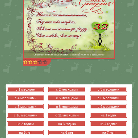
Открытка с пожеланиями счастья на зеленой полянке с орнаментом
с 1 месяцем
с 2 месяцами
с 3 месяцами
с 4 месяцами
с 5 месяцами
с 6 месяцами
с 7 месяцами
с 8 месяцами
с 9 месяцами
с 10 месяцами
с 11 месяцами
на 1 годик
на 2 годика
на 3 годика
на 4 годика
на 5 лет
на 6 лет
на 7 лет