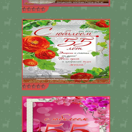
Открытка с золотой рамкой, разноцветными тюльпанами и тортом на 55 лет
Открытка с юбилейным поздравлением и красивыми розами