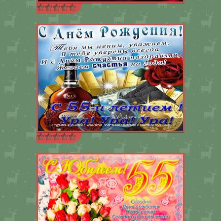
Открытка в юбилей с коньяком, золотыми слитками и цветами мужчине