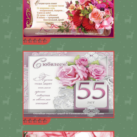
Картинка с рамкой на розовом фоне и букетом красивых цветов
Юбилейная открытка с цифрой 55 и розовыми розами в серой рамке