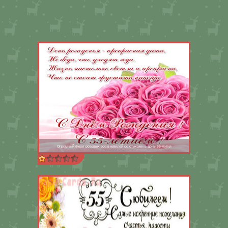
Огромный букет розовых роз в юбилей со стихами в день 55-летия