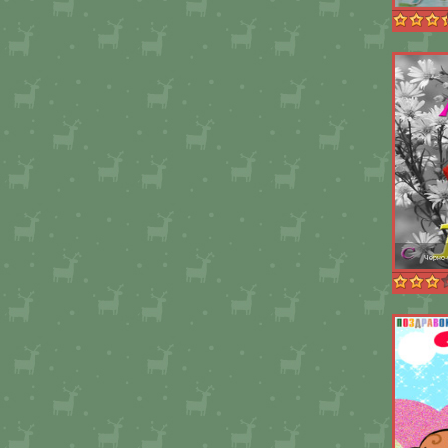
Черно-