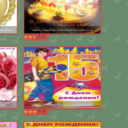
 для девочки
Открытка с праздничным тортом и множеством свечей в 15 лет
-летия
Картинка со спортивным мальчиком и скейтбордом в праздник