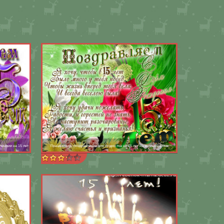
лением на 15 лет
Праздничное поздравление для подростка на 15 лет на зеленом фоне