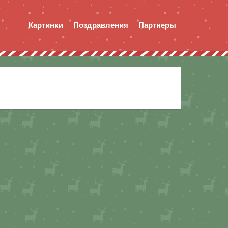
Картинки
Поздравления
Партнеры