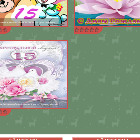
ежонок, котик и зайчик на открытке в день рождения
Маленькая девочка в кувшинке в честь дня рождени
ые белые голуби на открытке в честь 15-летия свадьбы