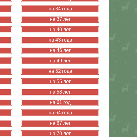
на 34 года
на 37 лет
на 40 лет
на 43 года
на 46 лет
на 49 лет
на 52 года
на 55 лет
на 58 лет
на 61 год
на 64 года
на 67 лет
на 70 лет