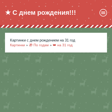
★ С днем рождения!!!
картинки с днем рождением на 31 год
Картинки
»
🎁 По годам
»
👑 на 31 год