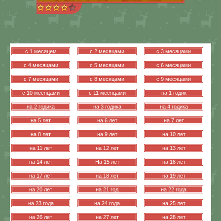
с 1 месяцем
с 2 месяцами
с 3 месяцами
с 4 месяцами
с 5 месяцами
с 6 месяцами
с 7 месяцами
с 8 месяцами
с 9 месяцами
с 10 месяцами
с 11 месяцами
на 1 годик
на 2 годика
на 3 годика
на 4 годика
на 5 лет
на 6 лет
на 7 лет
на 8 лет
на 9 лет
на 10 лет
на 11 лет
на 12 лет
на 13 лет
на 14 лет
На 15 лет
на 16 лет
на 17 лет
на 18 лет
на 19 лет
на 20 лет
на 21 год
на 22 года
на 23 года
на 24 года
на 25 лет
на 26 лет
на 27 лет
на 28 лет