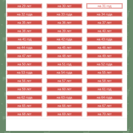
на 29 лет
на 30 лет
на 31 год
на 32 года
на 33 года
на 34 года
на 35 лет
на 36 лет
на 37 лет
на 38 лет
на 39 лет
на 40 лет
на 41 год
на 42 года
на 43 года
на 44 года
на 45 лет
на 46 лет
на 47 лет
на 48 лет
на 49 лет
на 50 лет
на 51 год
на 52 года
на 53 года
на 54 года
на 55 лет
на 56 лет
на 57 лет
на 58 лет
на 59 лет
на 60 лет
на 61 год
на 62 года
на 63 года
на 64 года
на 65 лет
на 66 лет
на 67 лет
на 68 лет
на 69 лет
на 70 лет