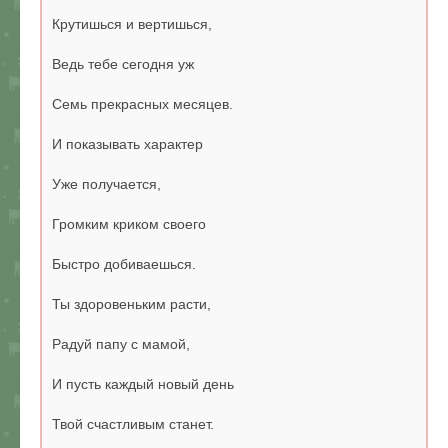
Крутишься и вертишься,
Ведь тебе сегодня уж
Семь прекрасных месяцев.
И показывать характер
Уже получается,
Громким криком своего
Быстро добиваешься.
Ты здоровеньким расти,
Радуй папу с мамой,
И пусть каждый новый день
Твой счастливым станет.