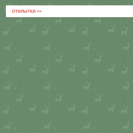
ОТКРЫТКИ >>