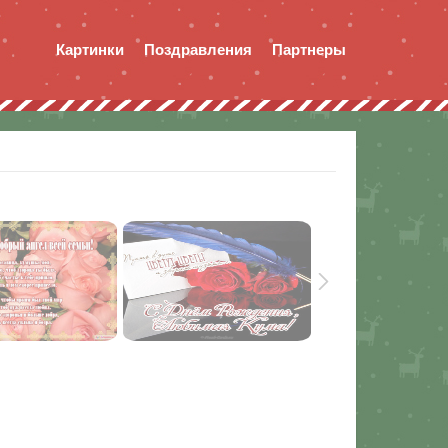
Картинки
Поздравления
Партнеры