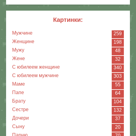
картинки:
Мужчине
259
Женщине
198
Мужу
48
Жене
32
С юбилеем женщине
340
С юбилеем мужчине
303
Маме
55
Папе
64
Брату
104
Сестре
132
Дочери
37
Сыну
20
Парню
70