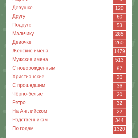
Девушке
120
Другу
60
Подруге
53
Мальчику
285
Девочке
260
Женские имена
1479
Мужские имена
513
С новорожденным
87
Христианские
20
C прошедшим
36
Чёрно-белые
20
Ретро
32
На Английском
22
Родственникам
344
По годам
1320