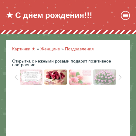
★ С днем рождения!!!
Картинки ★
»
Женщине
»
Поздравления
Открытка с нежными розами подарит позитивное
настроение