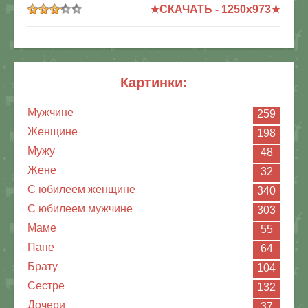
★СКАЧАТЬ - 1250x973★
картинки:
Мужчине
259
Женщине
198
Мужу
48
Жене
32
С юбилеем женщине
340
С юбилеем мужчине
303
Маме
55
Папе
64
Брату
104
Сестре
132
Дочери
37