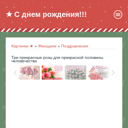
★ С днем рождения!!!
Картинки ★
»
Женщине
»
Поздравления
Три прекрасные розы для прекрасной половины
человечества