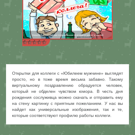
Открытка с коллективным поздравлением мужчины от коллег в юбилей
Открытки для коллеги с «Юбилеем мужчине» выглядят
просто, но в тоже время весьма забавно. Такому
виртуальному поздравлению обрадуется человек,
который не обделен чувством юмора. В честь дня
рождения сослуживца можно скачать и отправить ему
на стену картинку с приятным пожеланием. У нас вы
найдет как универсальные изображения, так и те,
которые соответствуют профилю работы коллеги.