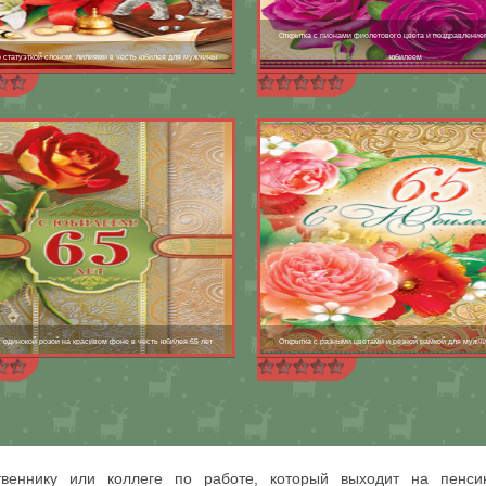
Открытка с пионами фиолетового цвета и поздравлени
о статуэткой слоном, лилиями в честь юбилея для мужчины
юбилеем
с одинокой розой на красивом фоне в честь юбилея 65 лет
Открытка с разными цветами и резной рамкой для мужч
твеннику или коллеге по работе, который выходит на пенси