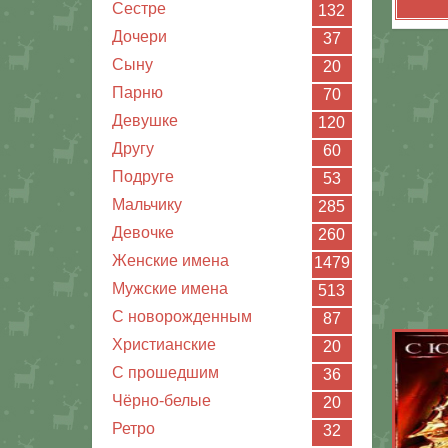
Сестре
132
Дочери
37
Сыну
20
Парню
70
Девушке
120
Другу
60
Подруге
53
Мальчику
285
Девочке
260
Женские имена
1479
Мужские имена
513
С новорожденным
87
Христианские
20
C прошедшим
36
Чёрно-белые
20
Ретро
32