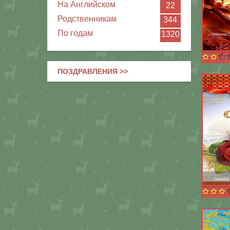
На Английском
22
Родственникам
344
По годам
1320
Открытка 
ПОЗДРАВЛЕНИЯ >>
Открытка