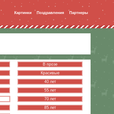
Картинки
Поздравления
Партнеры
В прозе
Красивые
40 лет
55 лет
70 лет
85 лет