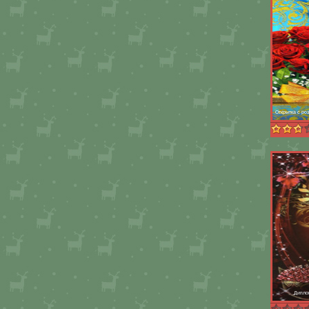
Открытка с ро
Дипло