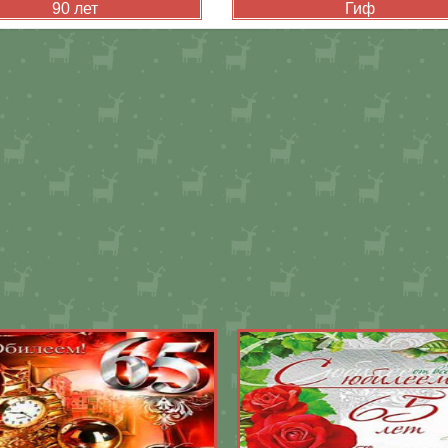
90 лет
Гиф