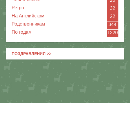
20
Ретро
32
На Английском
22
Родственникам
344
По годам
1320
ПОЗДРАВЛЕНИЯ >>
Картинки и открытки ко дню рождения
07.08.2026
EN
RU