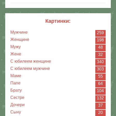
картинки:
Мужчине
259
Женщине
198
Мужу
48
Жене
32
С юбилеем женщине
340
С юбилеем мужчине
303
Маме
55
Папе
64
Брату
104
Сестре
132
Дочери
37
Сыну
20