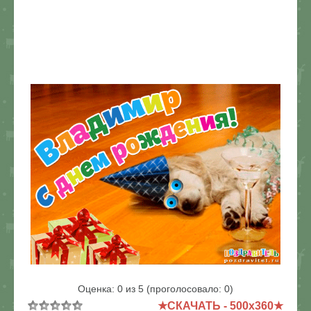
Оценка:
0
из
5
(проголосовало:
0
)
★СКАЧАТЬ - 500x360★