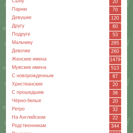
Сыну
20
Парню
70
Девушке
120
Другу
60
Подруге
53
Мальчику
285
Девочке
260
Женские имена
1479
Мужские имена
513
С новорожденным
87
Христианские
20
C прошедшим
36
Чёрно-белые
20
Ретро
32
На Английском
22
Родственникам
344