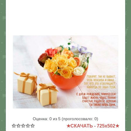
В реальном размере
725x502
/ 105.0Kb
Оценка:
0
из
5
(проголосовало:
0
)
★СКАЧАТЬ - 725x502★