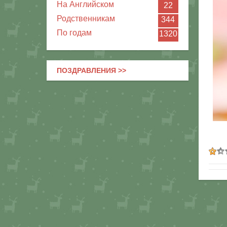
На Английском
22
Родственникам
344
По годам
1320
ПОЗДРАВЛЕНИЯ >>