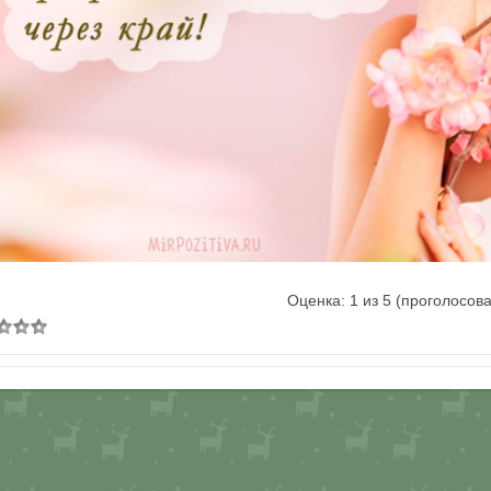
В реальном размере
740x46
Оценка:
1
из
5
(проголосов