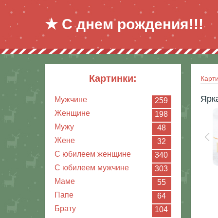
★ С днем рождения!!!
картинки:
Карт
Ярк
Мужчине
259
Женщине
198
Мужу
48
Жене
32
С юбилеем женщине
340
С юбилеем мужчине
303
Маме
55
Папе
64
Брату
104