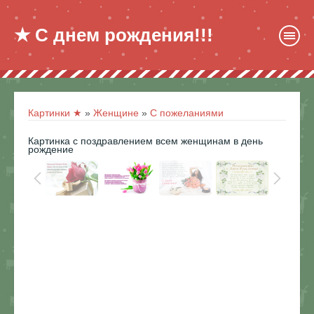
★ С днем рождения!!!
Картинки ★
»
Женщине
»
С пожеланиями
Картинка с поздравлением всем женщинам в день
рождение