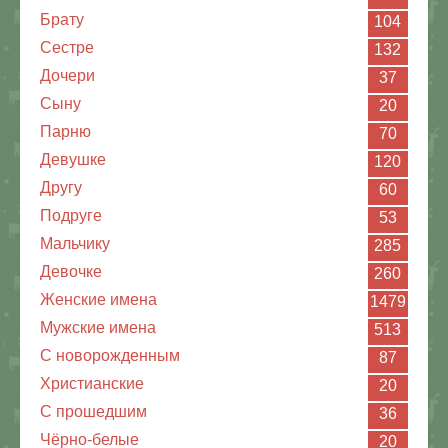
Брату
104
Сестре
132
Дочери
37
Сыну
20
Парню
70
Девушке
120
Другу
60
Подруге
53
Мальчику
285
Девочке
260
Женские имена
1479
Мужские имена
513
С новорожденным
87
Христианские
20
C прошедшим
36
Чёрно-белые
20