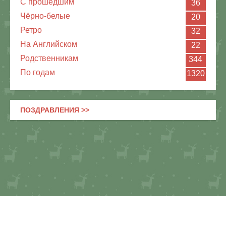
C прошедшим
36
Чёрно-белые
20
Ретро
32
На Английском
22
Родственникам
344
По годам
1320
ПОЗДРАВЛЕНИЯ >>
Картинки и открытки ко дню рождения