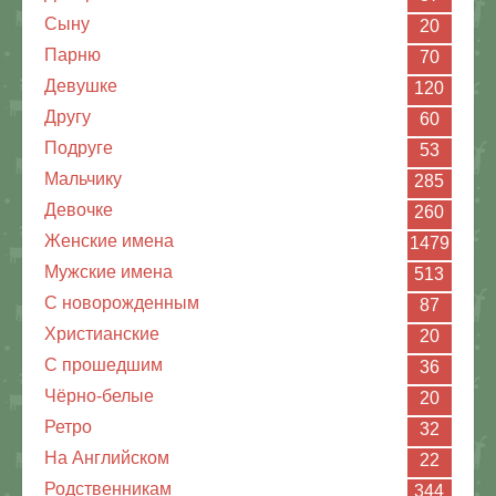
Сыну
20
Парню
70
Девушке
120
Другу
60
Подруге
53
Мальчику
285
Девочке
260
Женские имена
1479
Мужские имена
513
С новорожденным
87
Христианские
20
C прошедшим
36
Чёрно-белые
20
Ретро
32
На Английском
22
Родственникам
344