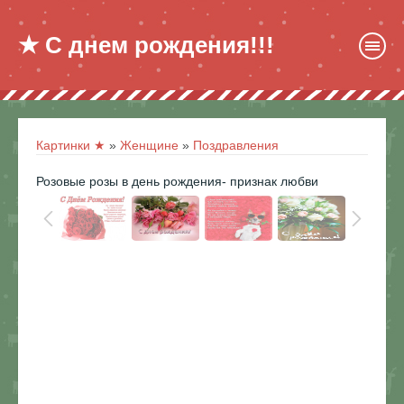
★ С днем рождения!!!
Картинки ★
»
Женщине
»
Поздравления
Розовые розы в день рождения- признак любви