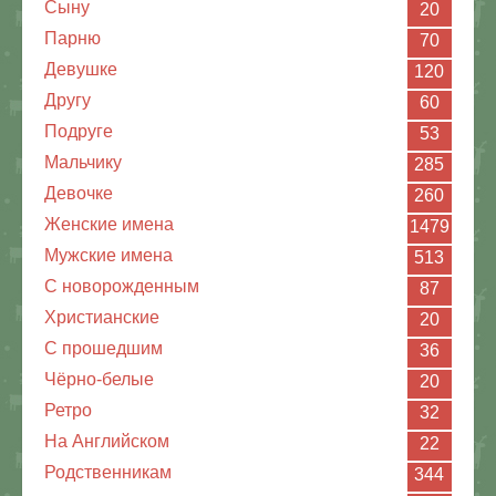
Сыну
20
Парню
70
Девушке
120
Другу
60
Подруге
53
Мальчику
285
Девочке
260
Женские имена
1479
Мужские имена
513
С новорожденным
87
Христианские
20
C прошедшим
36
Чёрно-белые
20
Ретро
32
На Английском
22
Родственникам
344