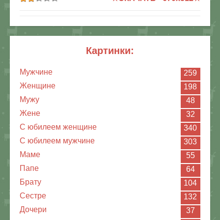
картинки:
Мужчине
259
Женщине
198
Мужу
48
Жене
32
С юбилеем женщине
340
С юбилеем мужчине
303
Маме
55
Папе
64
Брату
104
Сестре
132
Дочери
37