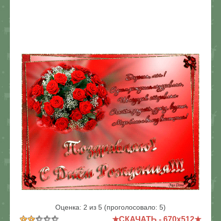
В реальном размере
670x512
/ 832.5Kb
Оценка:
2
из
5
(проголосовало:
5
)
★СКАЧАТЬ - 670x512★