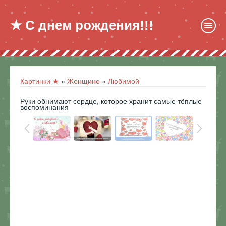
★ С днем рождения!!!
Картинки ★
»
Женщине
»
Любимой
Руки обнимают сердце, которое хранит самые тёплые
воспоминания