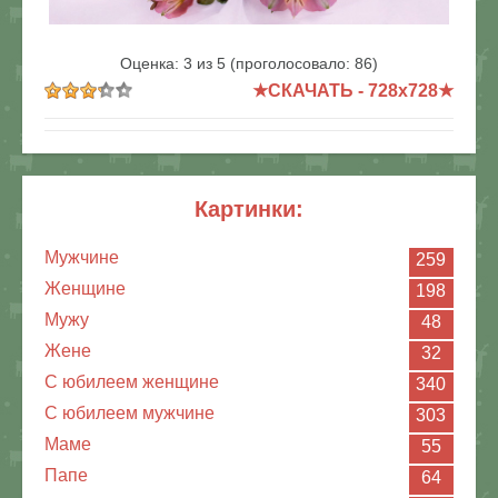
В реальном размере
728x728
/ 415.7Kb
Оценка:
3
из
5
(проголосовало:
86
)
★СКАЧАТЬ - 728x728★
картинки:
Мужчине
259
Женщине
198
Мужу
48
Жене
32
С юбилеем женщине
340
С юбилеем мужчине
303
Маме
55
Папе
64