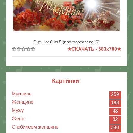
В реальном размере
583x700
/ 1341.4Kb
Оценка:
0
из
5
(проголосовало:
0
)
★СКАЧАТЬ - 583x700★
картинки:
Мужчине
259
Женщине
198
Мужу
48
Жене
32
С юбилеем женщине
340