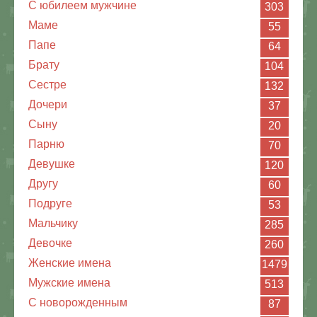
С юбилеем мужчине
303
Маме
55
Папе
64
Брату
104
Сестре
132
Дочери
37
Сыну
20
Парню
70
Девушке
120
Другу
60
Подруге
53
Мальчику
285
Девочке
260
Женские имена
1479
Мужские имена
513
С новорожденным
87