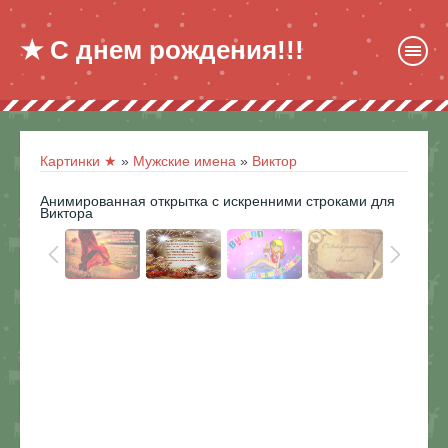
★ С днем рождения!!!
Картинки ★
»
Мужские имена
»
Виктор
Анимированная открытка с искренними строками для
Виктора