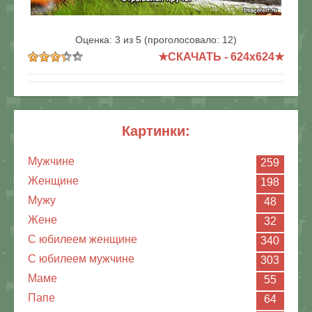
В реальном размере
624x624
/ 547.7Kb
Оценка:
3
из
5
(проголосовало:
12
)
★СКАЧАТЬ - 624x624★
картинки:
Мужчине
259
Женщине
198
Мужу
48
Жене
32
С юбилеем женщине
340
С юбилеем мужчине
303
Маме
55
Папе
64