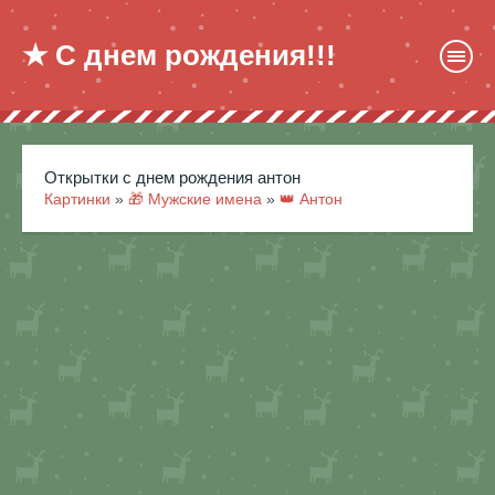
★ С днем рождения!!!
открытки с днем рождения антон
Картинки
»
🎁 Мужские имена
»
👑 Антон